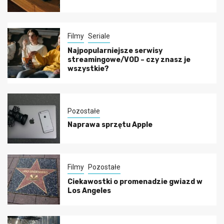
Filmy
Seriale
Najpopularniejsze serwisy
streamingowe/VOD – czy znasz je
wszystkie?
Pozostałe
Naprawa sprzętu Apple
Filmy
Pozostałe
Ciekawostki o promenadzie gwiazd w
Los Angeles