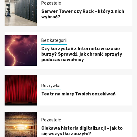
Pozostałe
Serwer Tower czy Rack – który z nich
wybrać?
Bez kategorii
Czy korzystać z Internetu w czasie
burzy? Sprawdź, jak chronić sprzęty
podczas nawałnicy
Rozrywka
Teatr na miarę Twoich oczekiwań
Pozostałe
Ciekawa historia digitalizacji – jak to
się wszystko zaczęło?