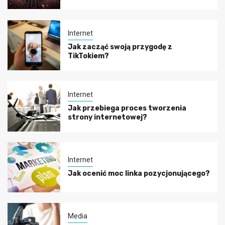
Internet
Jak zacząć swoją przygodę z
TikTokiem?
Internet
Jak przebiega proces tworzenia
strony internetowej?
Internet
Jak ocenić moc linka pozycjonującego?
Media