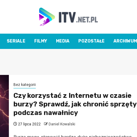
SERIALE
FILMY
MEDIA
POZOSTAŁE
ARCHIWUM
Bez kategorii
Czy korzystać z Internetu w czasie
burzy? Sprawdź, jak chronić sprzęty
podczas nawałnicy
27 lipca 2022
Daniel Kowalski