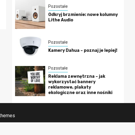
Pozostałe
Odkryj brzmienie: nowe kolumny
Lithe Audio
Pozostałe
Kamery Dahua – poznaj je lepiej!
Pozostałe
Reklama zewnętrzna – jak
wykorzystać bannery
reklamowe, plakaty
ekologiczne oraz inne nośniki
 themes