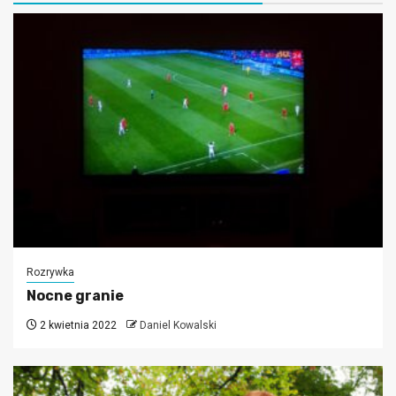
Rozrywka
Nocne granie
2 kwietnia 2022
Daniel Kowalski