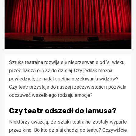
Sztuka teatralna rozwija się nieprzerwanie od VI wieku
przed naszą erą aż do dzisiaj. Czy jednak można
powiedzieć, że nadal spełnia oczekiwania widzów?
Czy teatr przystaje do naszej rzeczywistości i pozwala
odczuwać wszelkiego rodzaju emocje?
Czy teatr odszedł do lamusa?
Niektórzy uważają, że sztuki teatralne zostały wyparte
przez kino. Bo kto dzisiaj chodzi do teatru? Oczywiście