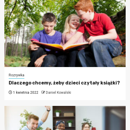
Rozrywka
Dlaczego chcemy, żeby dzieci czytały książki?
1 kwietnia 2022
Daniel Kowalski