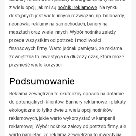
z wielu opcji, jakimi są
nośniki reklamowe
. Na rynku
dostępnych jest wiele innych rozwiązań, np. billboardy,
neonówki, reklamy na samochodach, banery na
masztach oraz wiele innych. Wybór nośnika zależy
przede wszystkim od potrzeb i możliwości
finansowych firmy. Warto jednak pamiętać, że reklama
zewnętrzna to inwestycja na dłuższy czas, która może
przynieść wiele korzyści.
Podsumowanie
Reklama zewnętrzna to skuteczny sposób na dotarcie
do potencjalnych klientów. Bannery reklamowe i plakaty
ekologiczne to tylko dwie z wielu opcji nośników
reklamowych, jakie warto wykorzystać w kampanii
reklamowej. Wybór nośnika zależy od potrzeb firmy, ale
warto pamiętać, że reklama zewnętrzna to inwestycja