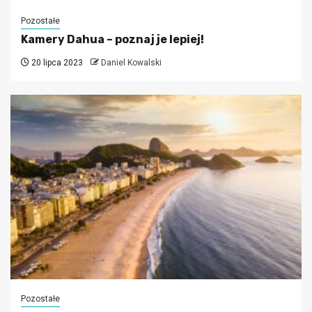
Pozostałe
Kamery Dahua – poznaj je lepiej!
20 lipca 2023
Daniel Kowalski
Pozostałe