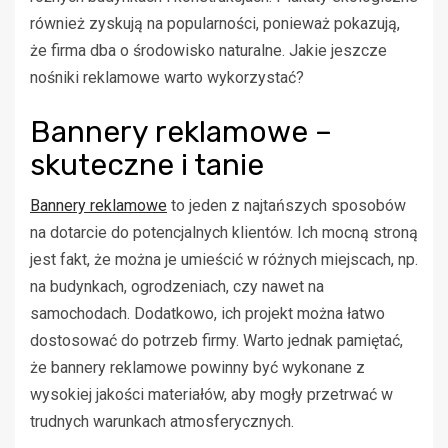
również zyskują na popularności, ponieważ pokazują,
że firma dba o środowisko naturalne. Jakie jeszcze
nośniki reklamowe warto wykorzystać?
Bannery reklamowe –
skuteczne i tanie
Bannery reklamowe
to jeden z najtańszych sposobów
na dotarcie do potencjalnych klientów. Ich mocną stroną
jest fakt, że można je umieścić w różnych miejscach, np.
na budynkach, ogrodzeniach, czy nawet na
samochodach. Dodatkowo, ich projekt można łatwo
dostosować do potrzeb firmy. Warto jednak pamiętać,
że bannery reklamowe powinny być wykonane z
wysokiej jakości materiałów, aby mogły przetrwać w
trudnych warunkach atmosferycznych.