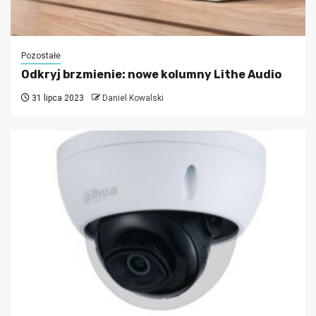
Pozostałe
Odkryj brzmienie: nowe kolumny Lithe Audio
31 lipca 2023
Daniel Kowalski