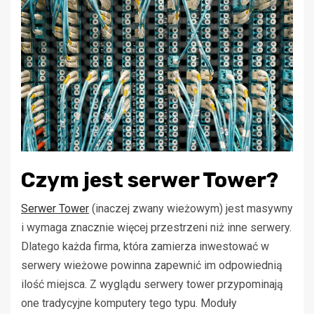
Czym jest serwer Tower?
Serwer Tower
(inaczej zwany wieżowym) jest masywny
i wymaga znacznie więcej przestrzeni niż inne serwery.
Dlatego każda firma, która zamierza inwestować w
serwery wieżowe powinna zapewnić im odpowiednią
ilość miejsca. Z wyglądu serwery tower przypominają
one tradycyjne komputery tego typu. Moduły