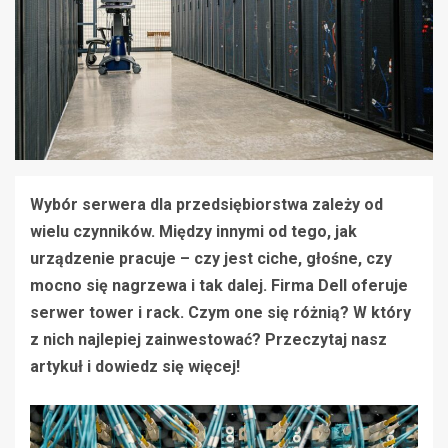
Wybór serwera dla przedsiębiorstwa zależy od
wielu czynników. Między innymi od tego, jak
urządzenie pracuje – czy jest ciche, głośne, czy
mocno się nagrzewa i tak dalej. Firma Dell oferuje
serwer tower i rack. Czym one się różnią? W który
z nich najlepiej zainwestować? Przeczytaj nasz
artykuł i dowiedz się więcej!