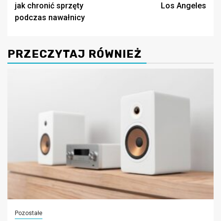
jak chronić sprzęty
Los Angeles
podczas nawałnicy
PRZECZYTAJ RÓWNIEŻ
Pozostałe