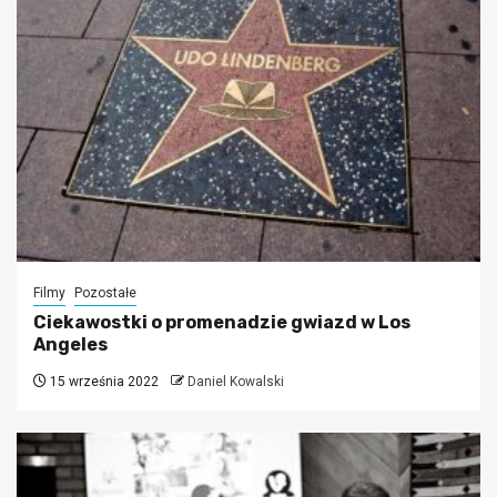
Filmy
Pozostałe
Ciekawostki o promenadzie gwiazd w Los
Angeles
15 września 2022
Daniel Kowalski