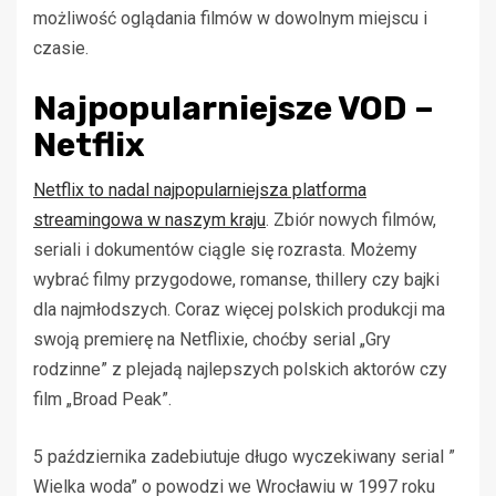
możliwość oglądania filmów w dowolnym miejscu i
czasie.
Najpopularniejsze VOD –
Netflix
Netflix to nadal najpopularniejsza platforma
streamingowa w naszym kraju
. Zbiór nowych filmów,
seriali i dokumentów ciągle się rozrasta. Możemy
wybrać filmy przygodowe, romanse, thillery czy bajki
dla najmłodszych. Coraz więcej polskich produkcji ma
swoją premierę na Netflixie, choćby serial „Gry
rodzinne” z plejadą najlepszych polskich aktorów czy
film „Broad Peak”.
5 października zadebiutuje długo wyczekiwany serial ”
Wielka woda” o powodzi we Wrocławiu w 1997 roku