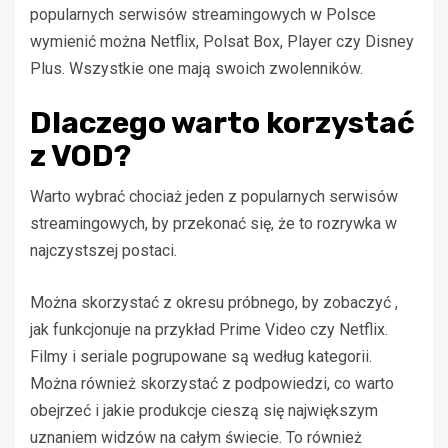
popularnych serwisów streamingowych w Polsce
wymienić można Netflix, Polsat Box, Player czy Disney
Plus. Wszystkie one mają swoich zwolenników.
Dlaczego warto korzystać
z VOD?
Warto wybrać chociaż jeden z popularnych serwisów
streamingowych, by przekonać się, że to rozrywka w
najczystszej postaci.
Można skorzystać z okresu próbnego, by zobaczyć ,
jak funkcjonuje na przykład Prime Video czy Netflix.
Filmy i seriale pogrupowane są według kategorii.
Można również skorzystać z podpowiedzi, co warto
obejrzeć i jakie produkcje cieszą się największym
uznaniem widzów na całym świecie. To również