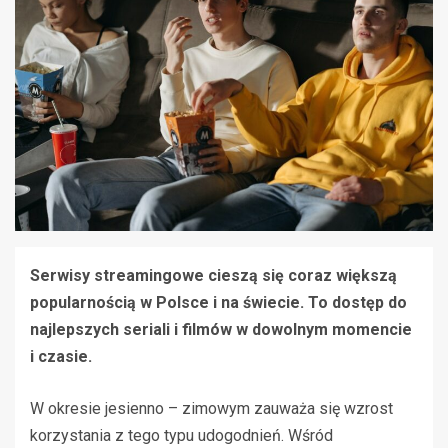
Serwisy streamingowe cieszą się coraz większą
popularnością w Polsce i na świecie. To dostęp do
najlepszych seriali i filmów w dowolnym momencie
i czasie.
W okresie jesienno – zimowym zauważa się wzrost
korzystania z tego typu udogodnień. Wśród