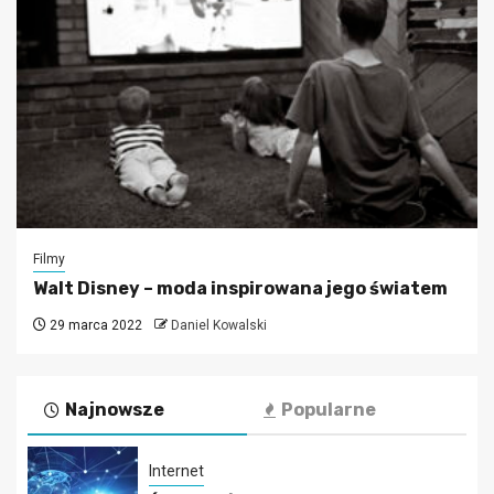
Filmy
Walt Disney – moda inspirowana jego światem
29 marca 2022
Daniel Kowalski
Najnowsze
Popularne
Internet