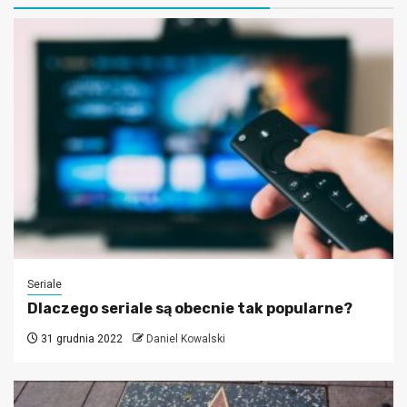
Seriale
Dlaczego seriale są obecnie tak popularne?
31 grudnia 2022
Daniel Kowalski